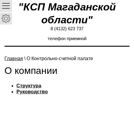
"КСП Магаданской
области"
8 (4132) 623 737
телефон приемной
Главная
\ О Контрольно-счетной палате
О компании
Структура
Руководство